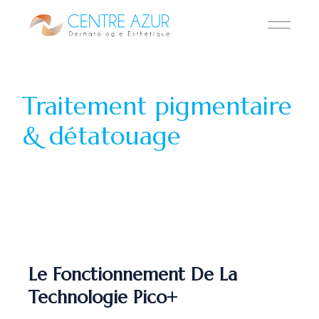
Traitement pigmentaire
& détatouage
Le Fonctionnement De La
Technologie Pico+