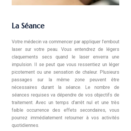
La Séance
Votre médecin va commencer par appliquer l’embout
laser sur votre peau. Vous entendrez de légers
claquements secs quand le laser enverra une
impulsion. Il se peut que vous ressentiez un léger
picotement ou une sensation de chaleur. Plusieurs
passages sur la même zone peuvent être
nécessaires durant la séance. Le nombre de
séances requises va dépendre de vos objectifs de
traitement. Avec un temps d’arrêt nul et une très
faible occurrence des effets secondaires, vous
pourrez immédiatement retourner à vos activités
quotidiennes.