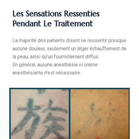
Les Sensations Ressenties
Pendant Le Traitement
La majorité des patients disent ne ressentir presque
aucune douleur, seulement un léger échauffement de
la peau, ainsi qu’un fourmillement diffus.
En général, aucune anesthésie ni crème
anesthésiante n’est nécessaire.