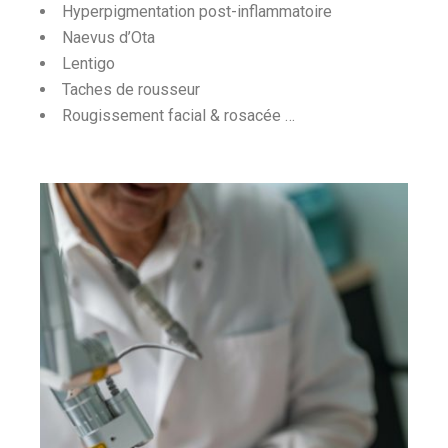
Hyperpigmentation post-inflammatoire
Naevus d’Ota
Lentigo
Taches de rousseur
Rougissement facial & rosacée …