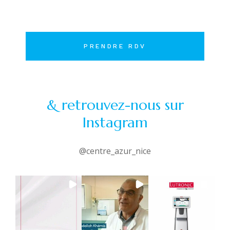
PRENDRE RDV
& retrouvez-nous sur
Instagram
@centre_azur_nice