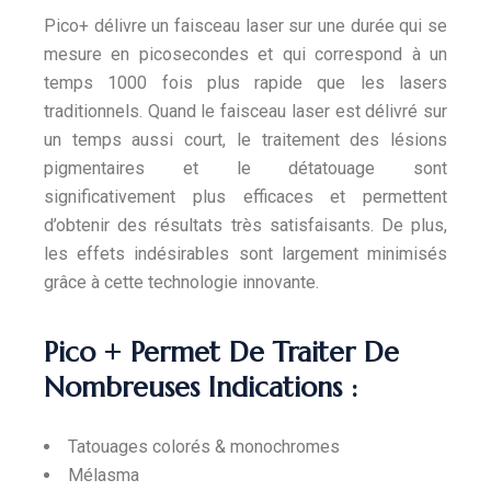
Pico+ délivre un faisceau laser sur une durée qui se
mesure en picosecondes et qui correspond à un
temps 1000 fois plus rapide que les lasers
traditionnels. Quand le faisceau laser est délivré sur
un temps aussi court, le traitement des lésions
pigmentaires et le détatouage sont
significativement plus efficaces et permettent
d’obtenir des résultats très satisfaisants. De plus,
les effets indésirables sont largement minimisés
grâce à cette technologie innovante.
Pico + Permet De Traiter De
Nombreuses Indications :
Tatouages colorés & monochromes
Mélasma