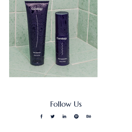
Follow Us