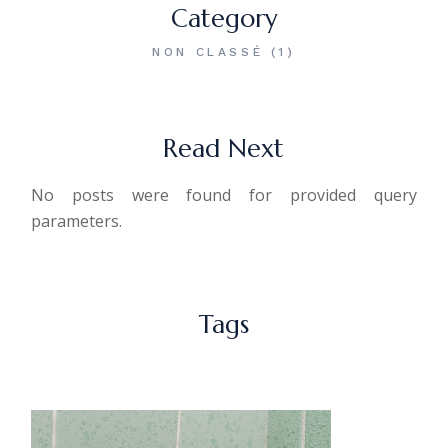
Category
NON CLASSÉ
(1)
Read Next
No posts were found for provided query
parameters.
Tags