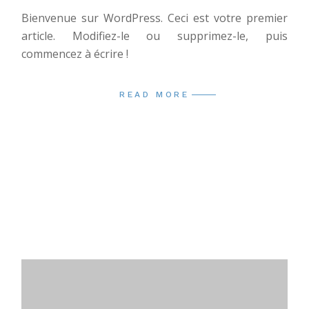
Bienvenue sur WordPress. Ceci est votre premier
article. Modifiez-le ou supprimez-le, puis
commencez à écrire !
READ MORE