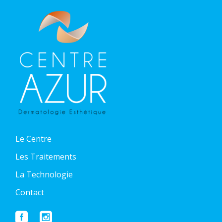
Le Centre
Les Traitements
La Technologie
Contact